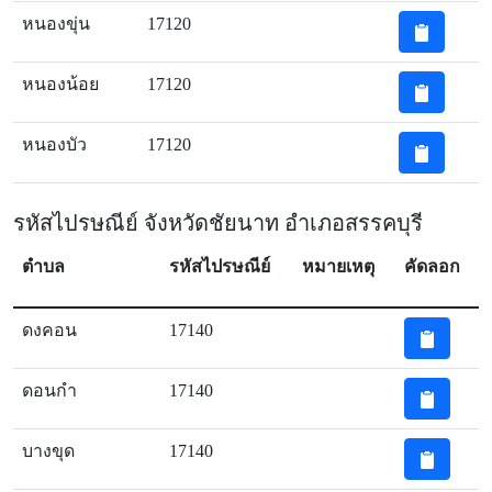
หนองขุ่น
17120
หนองน้อย
17120
หนองบัว
17120
รหัสไปรษณีย์ จังหวัดชัยนาท อำเภอสรรคบุรี
ตำบล
รหัสไปรษณีย์
หมายเหตุ
คัดลอก
ดงคอน
17140
ดอนกำ
17140
บางขุด
17140