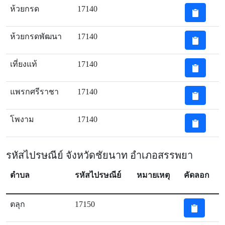
ห้วยกรด
17140
ห้วยกรดพัฒนา
17140
เที่ยงแท้
17140
แพรกศรีราชา
17140
โพงาม
17140
รหัสไปรษณีย์ จังหวัดชัยนาท อำเภอสรรพยา
ตำบล
รหัสไปรษณีย์
หมายเหตุ
คัดลอก
ตลุก
17150