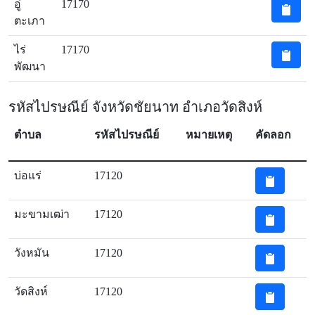
อู่
17170
ตะเภา
ไร่
17170
พัฒนา
รหัสไปรษณีย์ จังหวัดชัยนาท อำเภอวัดสิงห์
ตำบล
รหัสไปรษณีย์
หมายเหตุ
คัดลอก
บ่อแร่
17120
มะขามเฒ่า
17120
วังหมัน
17120
วัดสิงห์
17120