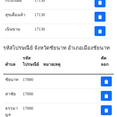
กะบกเตี้ย
17130
สุขเดือนห้า
17130
เนินขาม
17130
รหัสไปรษณีย์ จังหวัดชัยนาท อำเภอเมืองชัยนาท
รหัส
คัด
ตำบล
ไปรษณีย์
หมายเหตุ
ลอก
ชัยนาท
17000
ท่าชัย
17000
ธรรมา
17000
มูล