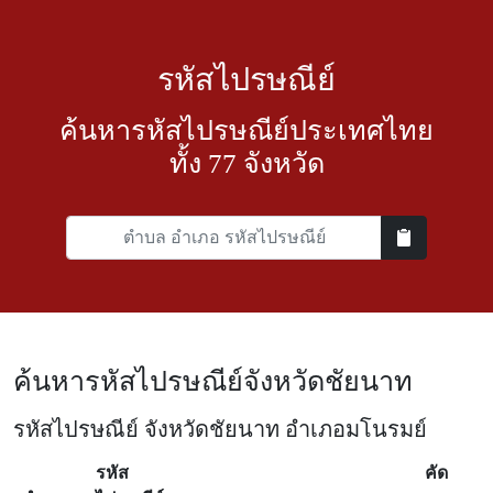
รหัสไปรษณีย์
ค้นหารหัสไปรษณีย์ประเทศไทย
ทั้ง 77 จังหวัด
ค้นหารหัสไปรษณีย์จังหวัดชัยนาท
รหัสไปรษณีย์ จังหวัดชัยนาท อำเภอมโนรมย์
รหัส
คัด