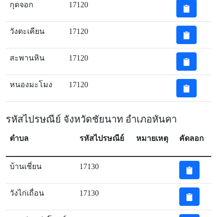
กุดจอก
17120
วังตะเคียน
17120
สะพานหิน
17120
หนองมะโมง
17120
รหัสไปรษณีย์ จังหวัดชัยนาท อำเภอหันคา
ตำบล
รหัสไปรษณีย์
หมายเหตุ
คัดลอก
บ้านเชี่ยน
17130
วังไก่เถื่อน
17130