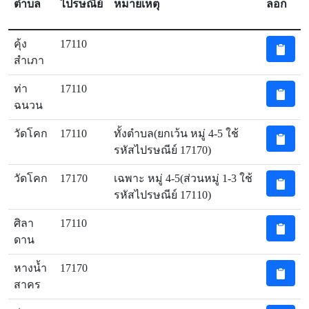
ตำบล
ไปรษณีย์
หมายเหตุ
ลอก
คุ้ง
17110
สำเภา
ท่า
17110
ฉนวน
วัดโคก
17110
ทั้งตำบล(ยกเว้น หมู่ 4-5 ใช้
รหัสไปรษณีย์ 17170)
วัดโคก
17170
เฉพาะ หมู่ 4-5(ส่วนหมู่ 1-3 ใช้
รหัสไปรษณีย์ 17110)
ศิลา
17110
ดาน
หางน้ำ
17170
สาคร