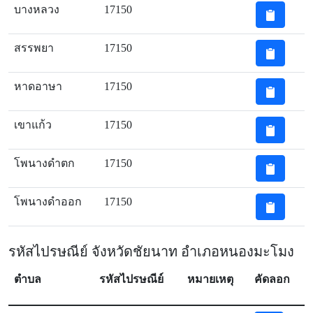
บางหลวง
17150
สรรพยา
17150
หาดอาษา
17150
เขาแก้ว
17150
โพนางดำตก
17150
โพนางดำออก
17150
รหัสไปรษณีย์ จังหวัดชัยนาท อำเภอหนองมะโมง
ตำบล
รหัสไปรษณีย์
หมายเหตุ
คัดลอก