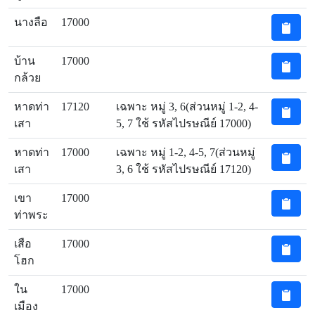
นางลือ
17000
บ้าน
17000
กล้วย
หาดท่า
17120
เฉพาะ หมู่ 3, 6(ส่วนหมู่ 1-2, 4-
เสา
5, 7 ใช้ รหัสไปรษณีย์ 17000)
หาดท่า
17000
เฉพาะ หมู่ 1-2, 4-5, 7(ส่วนหมู่
เสา
3, 6 ใช้ รหัสไปรษณีย์ 17120)
เขา
17000
ท่าพระ
เสือ
17000
โฮก
ใน
17000
เมือง