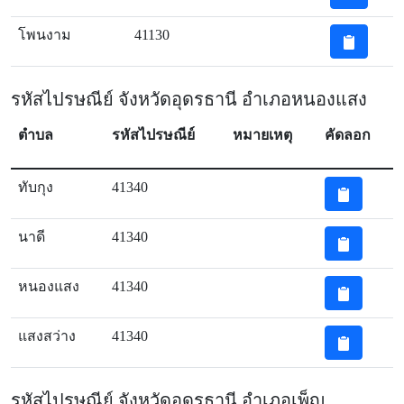
โพนงาม
41130
รหัสไปรษณีย์ จังหวัดอุดรธานี อำเภอหนองแสง
ตำบล
รหัสไปรษณีย์
หมายเหตุ
คัดลอก
ทับกุง
41340
นาดี
41340
หนองแสง
41340
แสงสว่าง
41340
รหัสไปรษณีย์ จังหวัดอุดรธานี อำเภอเพ็ญ