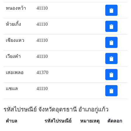
หนองหว้า
41110
ห้วยเกิ้ง
41110
เชียงแหว
41110
เวียงคำ
41110
เสอเพลอ
41370
แชแล
41110
รหัสไปรษณีย์ จังหวัดอุดรธานี อำเภอกู่แก้ว
ตำบล
รหัสไปรษณีย์
หมายเหตุ
คัดลอก