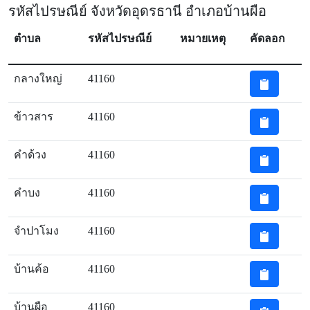
รหัสไปรษณีย์ จังหวัดอุดรธานี อำเภอบ้านผือ
ตำบล
รหัสไปรษณีย์
หมายเหตุ
คัดลอก
กลางใหญ่
41160
ข้าวสาร
41160
คำด้วง
41160
คำบง
41160
จำปาโมง
41160
บ้านค้อ
41160
บ้านผือ
41160