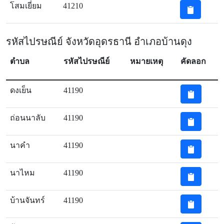
โสมเยี่ยม
41210
รหัสไปรษณีย์ จังหวัดอุดรธานี อำเภอบ้านดุง
ตำบล
รหัสไปรษณีย์
หมายเหตุ
คัดลอก
ดงเย็น
41190
ถ่อนนาลับ
41190
นาคำ
41190
นาไหม
41190
บ้านจันทร์
41190