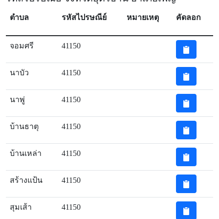
ตำบล
รหัสไปรษณีย์
หมายเหตุ
คัดลอก
จอมศรี
41150
นาบัว
41150
นาพู่
41150
บ้านธาตุ
41150
บ้านเหล่า
41150
สร้างแป้น
41150
สุมเส้า
41150