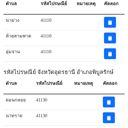
ตำบล
รหัสไปรษณีย์
หมายเหตุ
คัดลอก
นาม่วง
41110
ห้วยสามพาด
41110
อุ่มจาน
41110
รหัสไปรษณีย์ จังหวัดอุดรธานี อำเภอพิบูลรักษ์
ตำบล
รหัสไปรษณีย์
หมายเหตุ
คัดลอก
ดอนกลอย
41130
นาทราย
41130