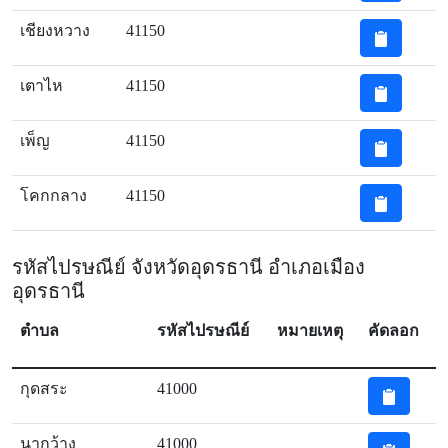
เชียงหวาง
41150
เตาไห
41150
เพ็ญ
41150
โคกกลาง
41150
รหัสไปรษณีย์ จังหวัดอุดรธานี อำเภอเมือง
อุดรธานี
ตำบล
รหัสไปรษณีย์
หมายเหตุ
คัดลอก
กุดสระ
41000
นากว้าง
41000