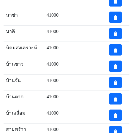
นาข่า
41000
นาดี
41000
นิคมสงเคราะห์
41000
บ้านขาว
41000
บ้านจั่น
41000
บ้านตาด
41000
บ้านเลื่อม
41000
สามพร้าว
41000