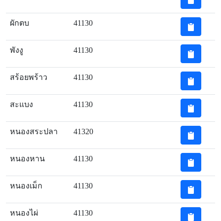
ผักตบ
41130
พังงู
41130
สร้อยพร้าว
41130
สะแบง
41130
หนองสระปลา
41320
หนองหาน
41130
หนองเม็ก
41130
หนองไผ่
41130