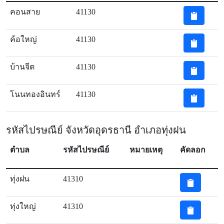
คอนสาย
41130
ค้อใหญ่
41130
บ้านจีต
41130
โนนทองอินทร์
41130
รหัสไปรษณีย์ จังหวัดอุดรธานี อำเภอทุ่งฝน
ตำบล
รหัสไปรษณีย์
หมายเหตุ
คัดลอก
ทุ่งฝน
41310
ทุ่งใหญ่
41310