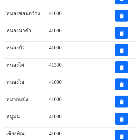
หนองขอนกว้าง
41000
หนองนาคำ
41000
หนองบัว
41000
หนองไผ่
41330
หนองไฮ
41000
หมากแข้ง
41000
หมูม่น
41000
เชียงพิณ
41000