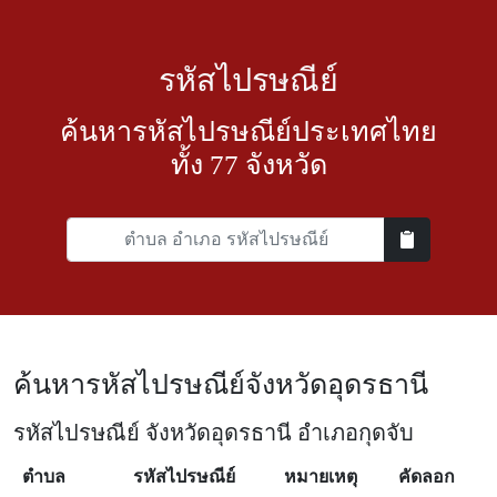
รหัสไปรษณีย์
ค้นหารหัสไปรษณีย์ประเทศไทย
ทั้ง 77 จังหวัด
ค้นหารหัสไปรษณีย์จังหวัดอุดรธานี
รหัสไปรษณีย์ จังหวัดอุดรธานี อำเภอกุดจับ
ตำบล
รหัสไปรษณีย์
หมายเหตุ
คัดลอก